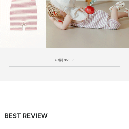
자세히 보기
BEST REVIEW