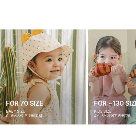
FOR 70 SIZE
FOR ~130 SIZ
BABY SIZE
KIDS SIZE
0~6M 사이즈 카테고리
4Y~6Y 사이즈 카테고리