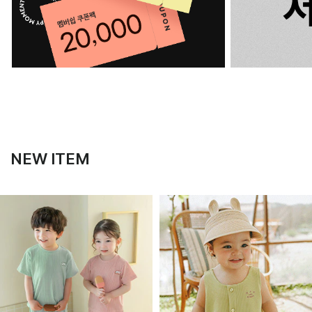
NEW ITEM