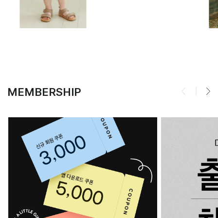
MEMBERSHIP