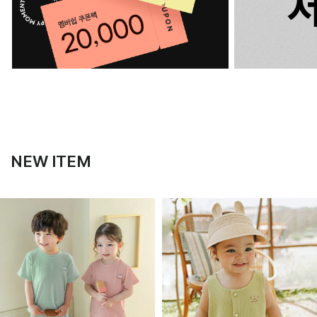
NEW ITEM