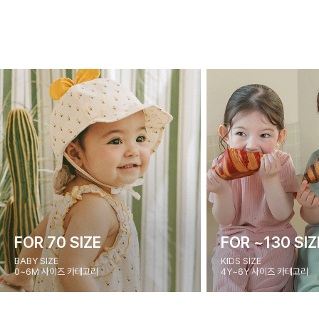
FOR 70 SIZE
FOR ~130 SIZ
BABY SIZE
KIDS SIZE
0~6M 사이즈 카테고리
4Y~6Y 사이즈 카테고리