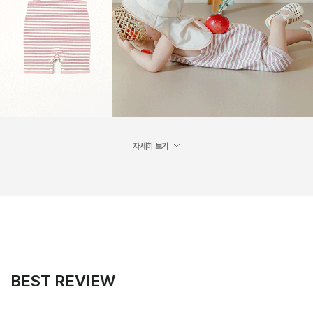
자세히 보기
BEST REVIEW