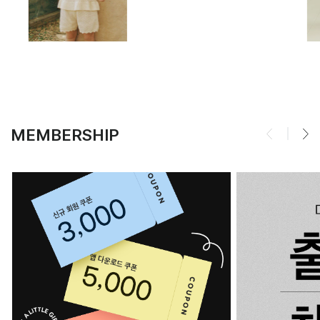
MEMBERSHIP