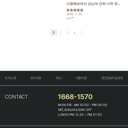
회사소개
공지사항
FAQ
이용약관
개인정보취급방침
1668-1570
CONTACT
MON-FRI : AM 10:00 - PM 04:00
SAT,SUN,HOLIDAY OFF
LUNCH PM 12:30 ~ PM 01:30