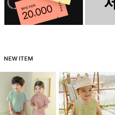
NEW ITEM