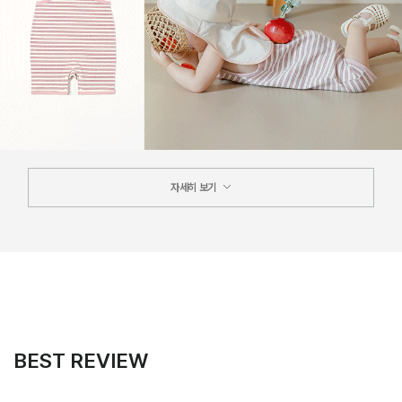
자세히 보기
BEST REVIEW