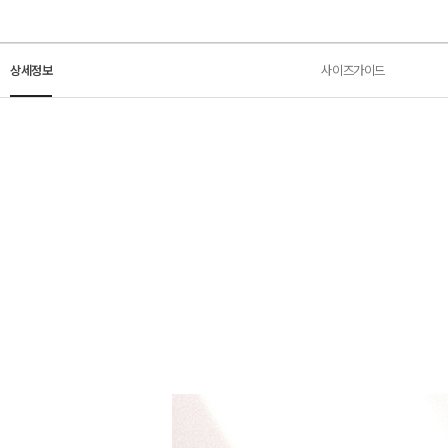
상세정보
사이즈가이드