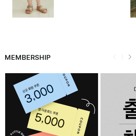
MEMBERSHIP