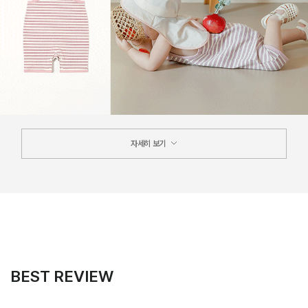
자세히 보기
BEST REVIEW