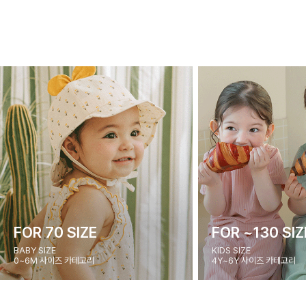
FOR 70 SIZE
FOR ~130 SIZ
BABY SIZE
KIDS SIZE
0~6M 사이즈 카테고리
4Y~6Y 사이즈 카테고리