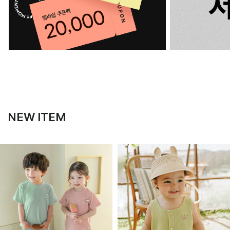
NEW ITEM