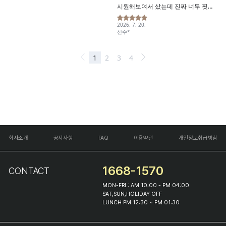
회사소개
공지사항
FAQ
이용약관
개인정보취급방침
1668-1570
CONTACT
MON-FRI : AM 10:00 - PM 04:00
SAT,SUN,HOLIDAY OFF
LUNCH PM 12:30 ~ PM 01:30