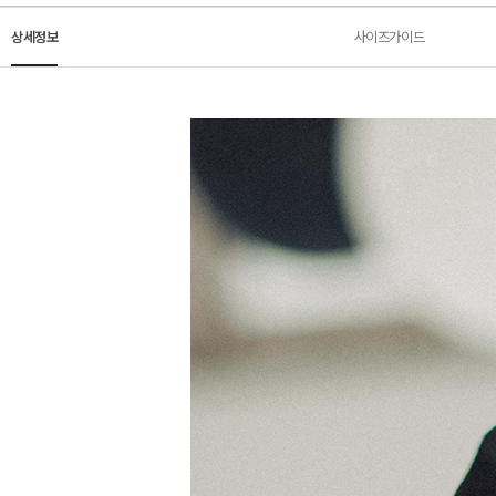
상세정보
사이즈가이드