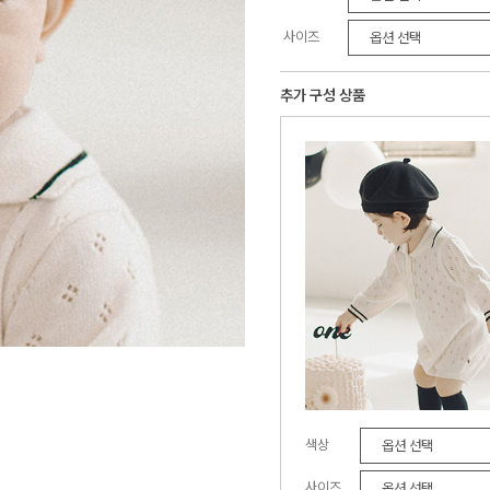
사이즈
추가 구성 상품
색상
사이즈