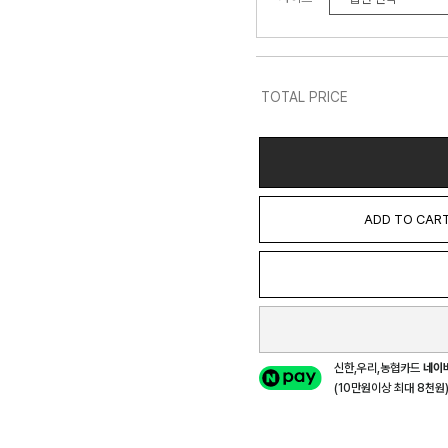
TOTAL PRICE
ADD TO CAR
신한,우리,농협카드
네이
(10만원이상 최대 8천원) 