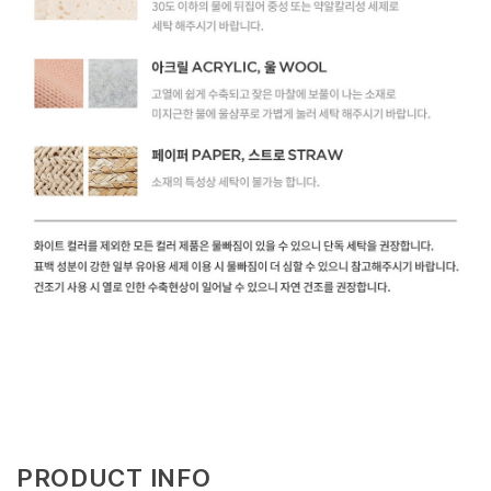
PRODUCT INFO