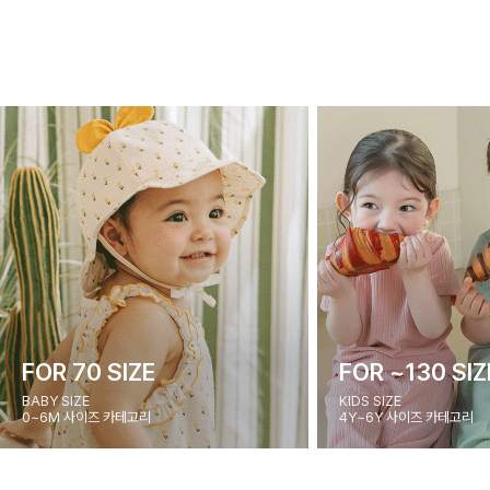
FOR 70 SIZE
FOR ~130 SIZ
BABY SIZE
KIDS SIZE
0~6M 사이즈 카테고리
4Y~6Y 사이즈 카테고리