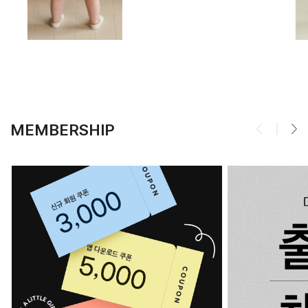
MEMBERSHIP