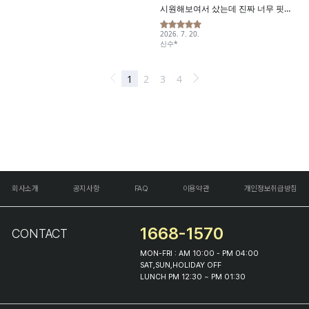
회사소개
공지사항
FAQ
이용약관
개인정보취급방침
1668-1570
CONTACT
MON-FRI : AM 10:00 - PM 04:00
SAT,SUN,HOLIDAY OFF
LUNCH PM 12:30 ~ PM 01:30