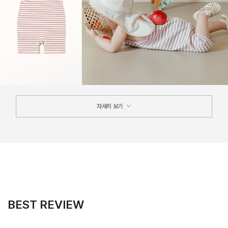
자세히 보기
BEST REVIEW