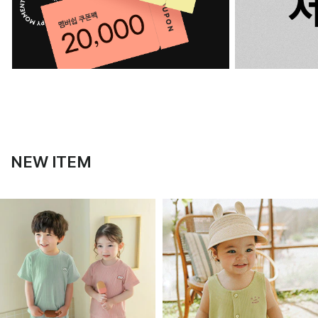
NEW ITEM