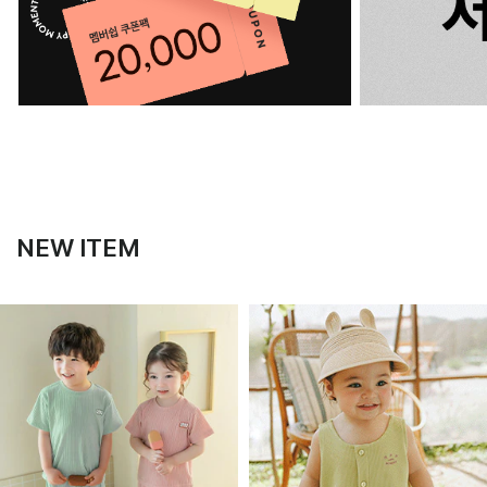
NEW ITEM