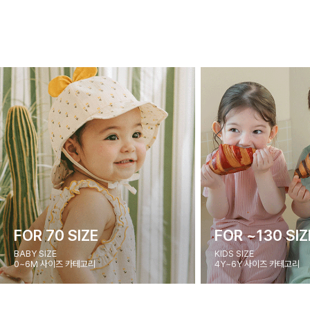
FOR 70 SIZE
FOR ~130 SIZ
BABY SIZE
KIDS SIZE
0~6M 사이즈 카테고리
4Y~6Y 사이즈 카테고리