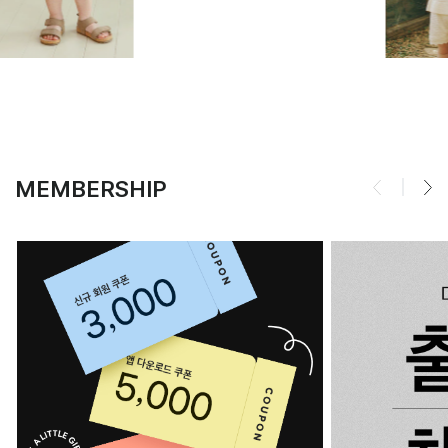
MEMBERSHIP