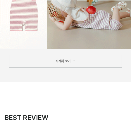
자세히 보기
BEST REVIEW