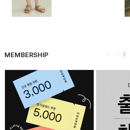
MEMBERSHIP