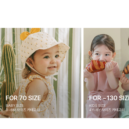
FOR 70 SIZE
FOR ~130 SIZ
BABY SIZE
KIDS SIZE
0~6M 사이즈 카테고리
4Y~6Y 사이즈 카테고리