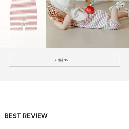
자세히 보기
BEST REVIEW