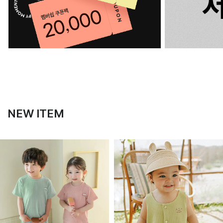
NEW ITEM