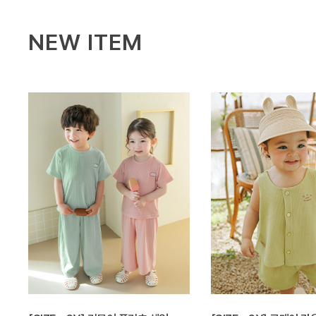
NEW ITEM