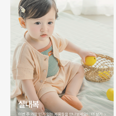
실내복
이번 주 가장 인기 있는 제품들을 만나보세요!
더 보기