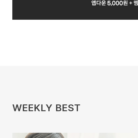
WEEKLY BEST