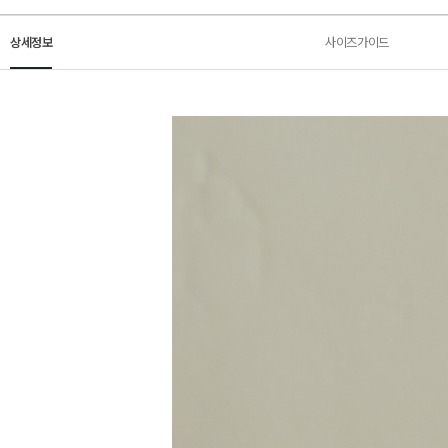
상세정보
사이즈가이드