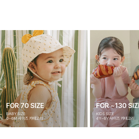
FOR 70 SIZE
FOR ~130 SIZ
BABY SIZE
KIDS SIZE
0~6M 사이즈 카테고리
4Y~6Y 사이즈 카테고리