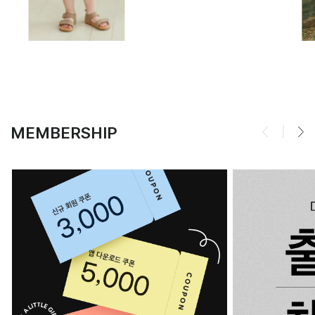
MEMBERSHIP