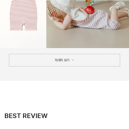
자세히 보기
BEST REVIEW