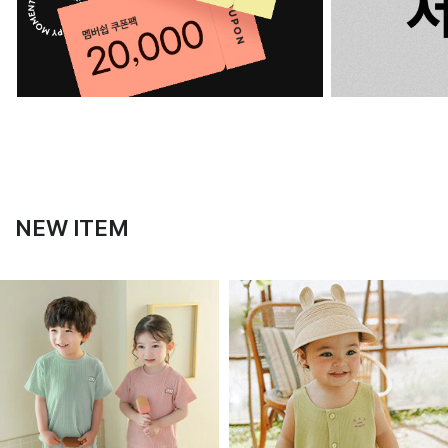
NEW ITEM