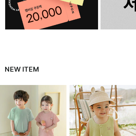
NEW ITEM