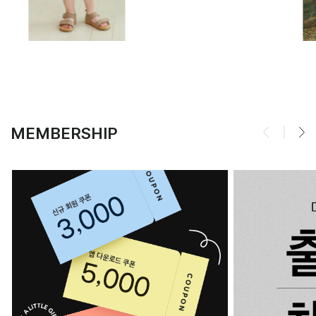
MEMBERSHIP