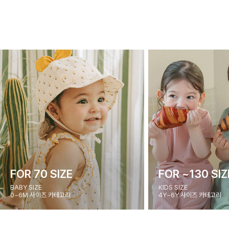
FOR 70 SIZE
FOR ~130 SIZ
BABY SIZE
KIDS SIZE
0~6M 사이즈 카테고리
4Y~6Y 사이즈 카테고리