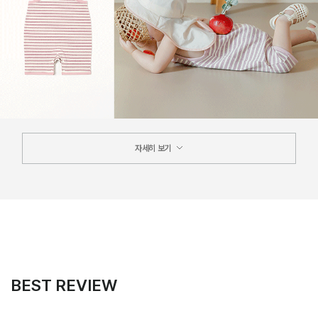
자세히 보기
BEST REVIEW