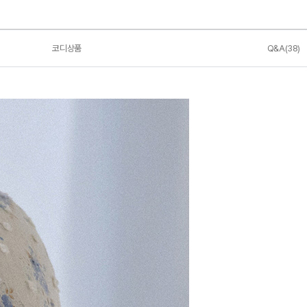
코디상품
Q&A(38)