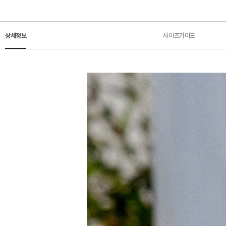
상세정보
사이즈가이드