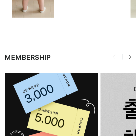
MEMBERSHIP