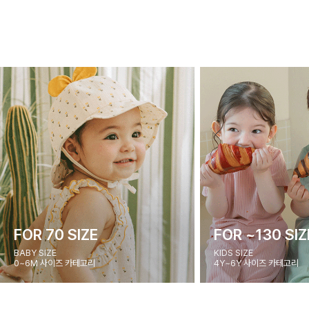
FOR 70 SIZE
FOR ~130 SIZ
BABY SIZE
KIDS SIZE
0~6M 사이즈 카테고리
4Y~6Y 사이즈 카테고리