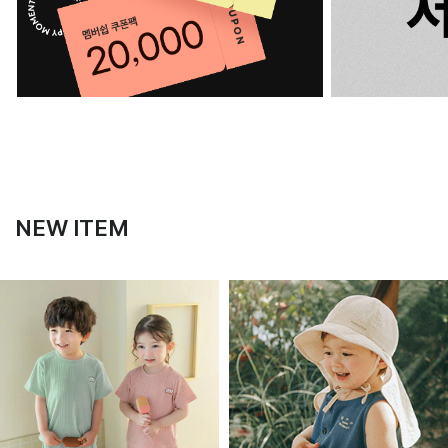
NEW ITEM