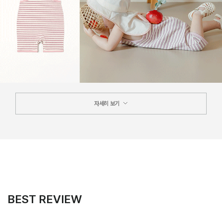
자세히 보기
BEST REVIEW