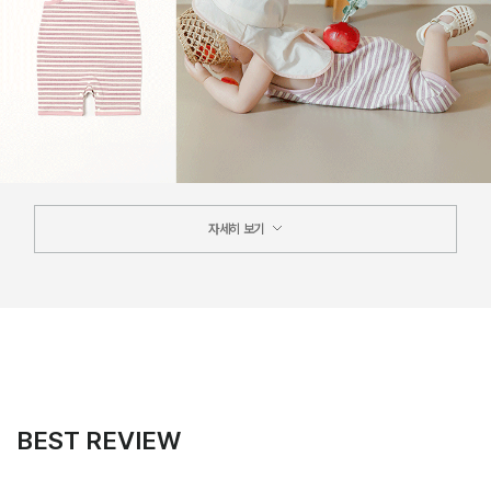
자세히 보기
BEST REVIEW