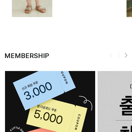
MEMBERSHIP