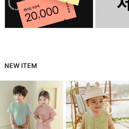
NEW ITEM