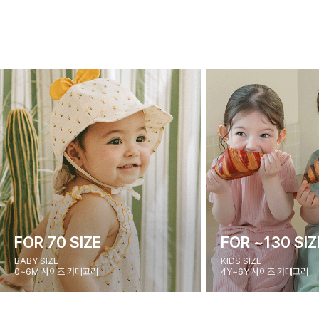
FOR 70 SIZE
FOR ~130 SIZ
BABY SIZE
KIDS SIZE
0~6M 사이즈 카테고리
4Y~6Y 사이즈 카테고리