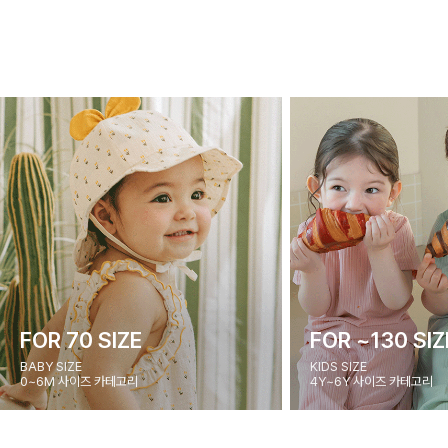
FOR 70 SIZE
FOR ~130 SIZ
BABY SIZE
KIDS SIZE
0~6M 사이즈 카테고리
4Y~6Y 사이즈 카테고리