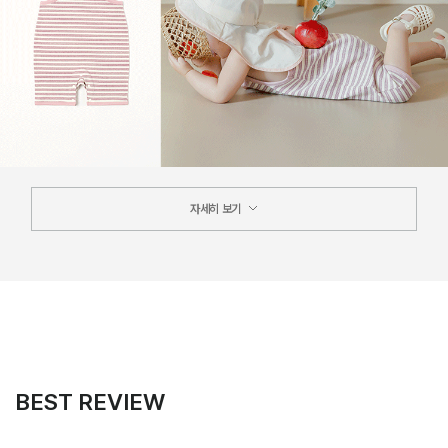
자세히 보기
BEST REVIEW