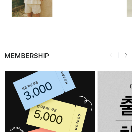
MEMBERSHIP