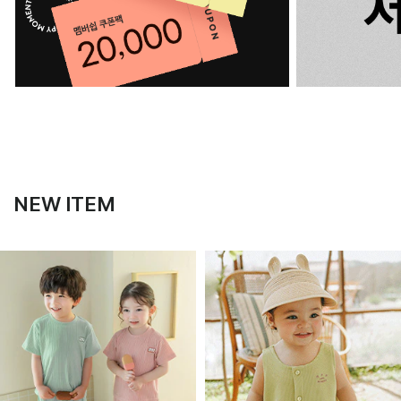
NEW ITEM