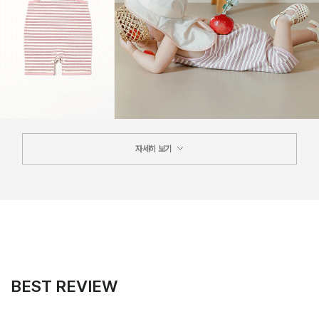
자세히 보기
BEST REVIEW