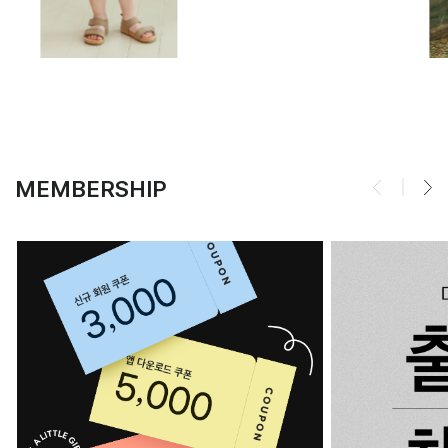
MEMBERSHIP