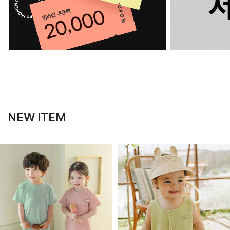
NEW ITEM