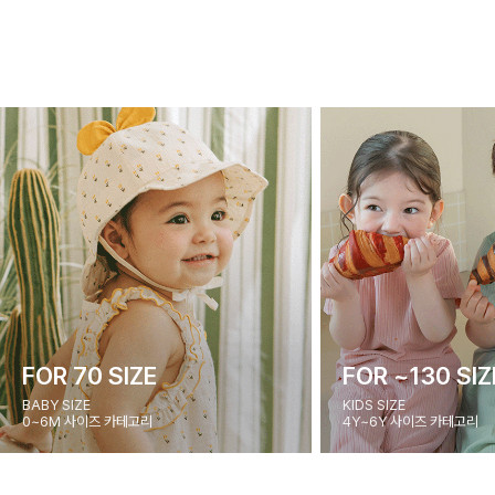
FOR 70 SIZE
FOR ~130 SIZ
BABY SIZE
KIDS SIZE
0~6M 사이즈 카테고리
4Y~6Y 사이즈 카테고리