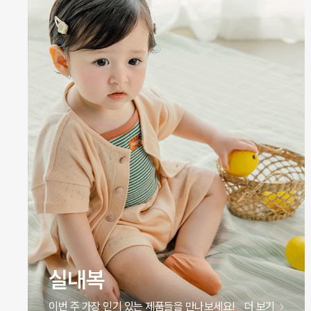
원피스
이번 주 가장 인기 있는 제품들을 만나보세요!
더 보기