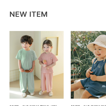
NEW ITEM