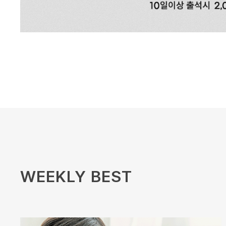
WEEKLY BEST