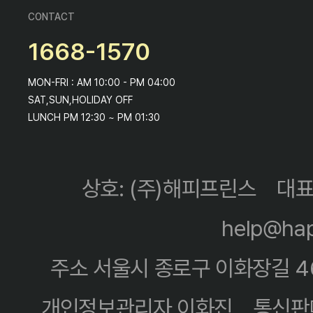
CONTACT
1668-1570
MON-FRI : AM 10:00 - PM 04:00
SAT,SUN,HOLIDAY OFF
LUNCH PM 12:30 ~ PM 01:30
상호: (주)해피프린스
대표
help@hap
주소 서울시 종로구 이화장길 4
개인정보관리자 이화진
통신판매