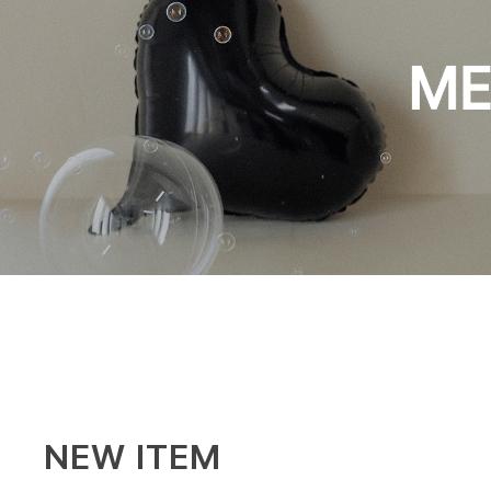
NEW ITEM