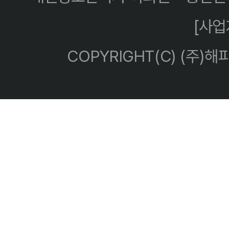
[사
COPYRIGHT(C) (주)해피