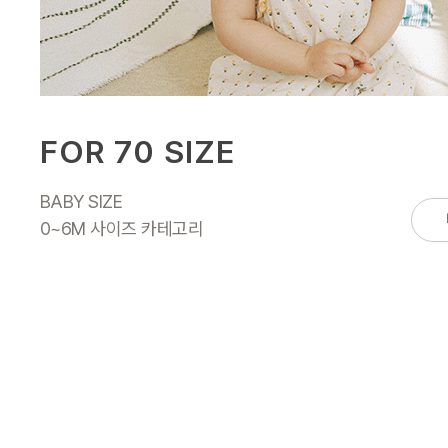
FOR 70 SIZE
BABY SIZE
0~6M 사이즈 카테고리