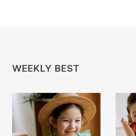
WEEKLY BEST