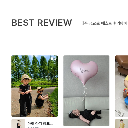
BEST REVIEW
매주 금요일! 베스트 후기왕에