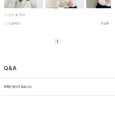
Q&A
등록된 문의가 없습니다.