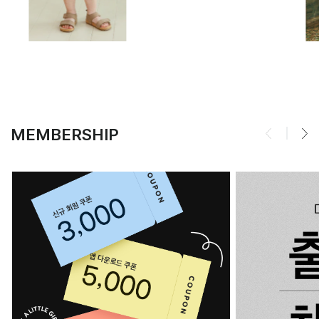
MEMBERSHIP