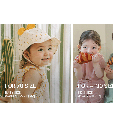
FOR 70 SIZE
FOR ~130 SIZ
BABY SIZE
KIDS SIZE
0~6M 사이즈 카테고리
4Y~6Y 사이즈 카테고리