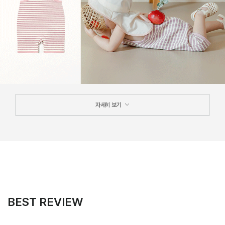
자세히 보기
BEST REVIEW