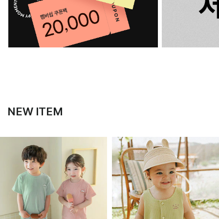
NEW ITEM