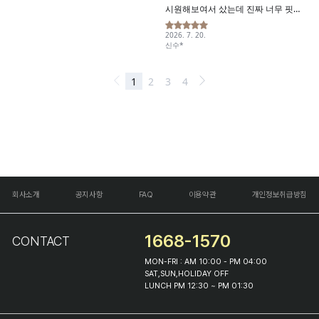
회사소개
공지사항
FAQ
이용약관
개인정보취급방침
1668-1570
CONTACT
MON-FRI : AM 10:00 - PM 04:00
SAT,SUN,HOLIDAY OFF
LUNCH PM 12:30 ~ PM 01:30