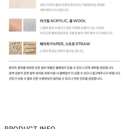
PRODUCT INFO