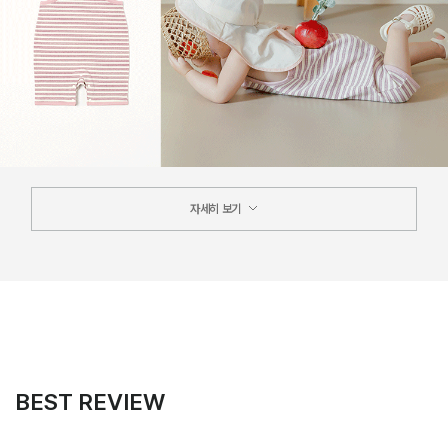
자세히 보기
BEST REVIEW