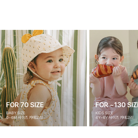
FOR 70 SIZE
FOR ~130 SIZ
BABY SIZE
KIDS SIZE
0~6M 사이즈 카테고리
4Y~6Y 사이즈 카테고리