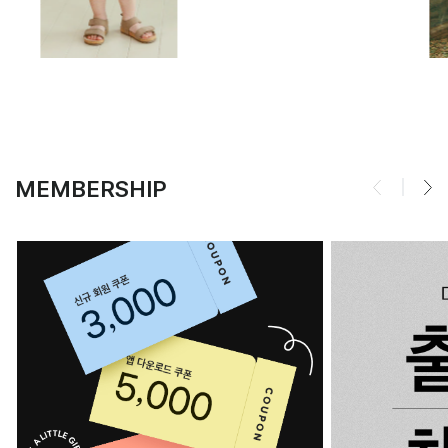
MEMBERSHIP