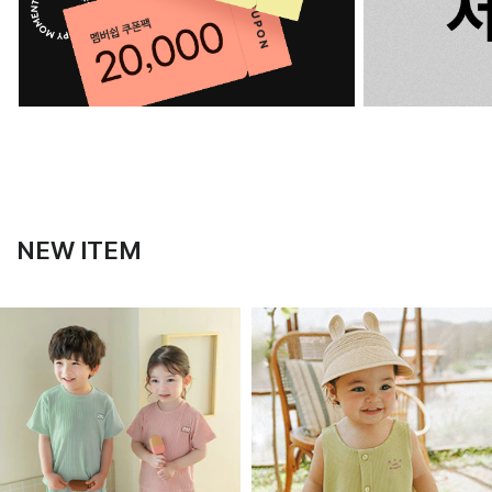
NEW ITEM