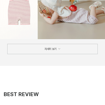
자세히 보기
BEST REVIEW