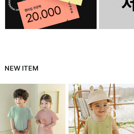
NEW ITEM