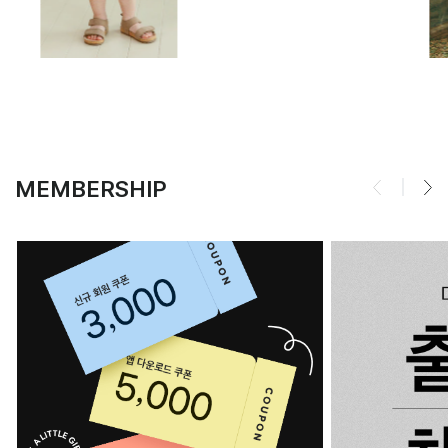
MEMBERSHIP