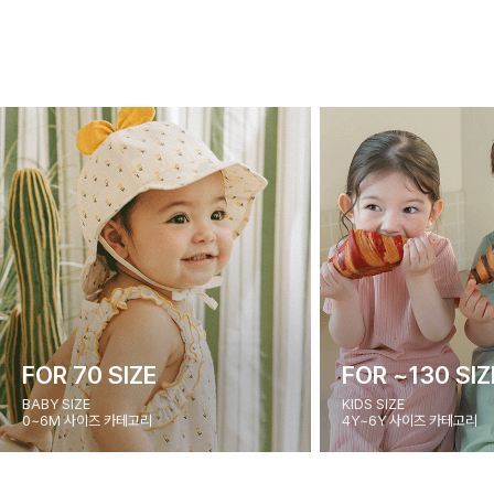
FOR 70 SIZE
FOR ~130 SIZ
BABY SIZE
KIDS SIZE
0~6M 사이즈 카테고리
4Y~6Y 사이즈 카테고리