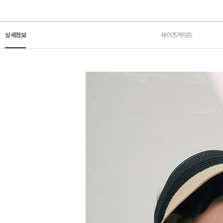
상세정보
사이즈가이드