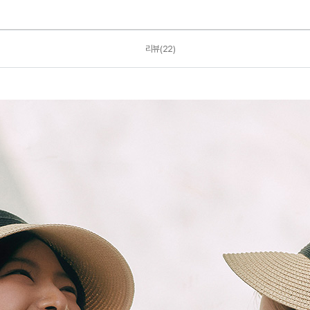
리뷰(22)