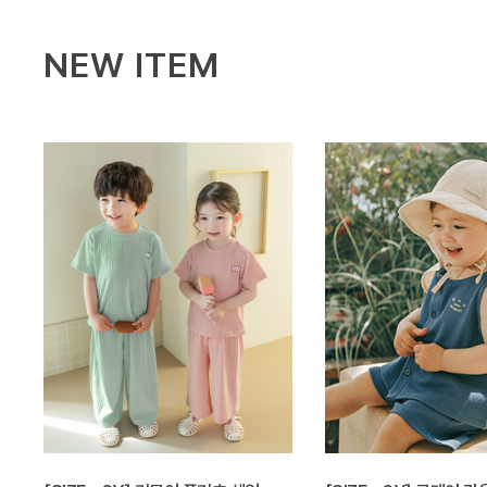
NEW ITEM