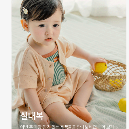
실내복
이번 주 가장 인기 있는 제품들을 만나보세요!
더 보기