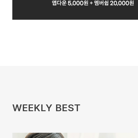
WEEKLY BEST