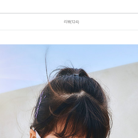
리뷰(124)