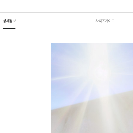
상세정보
사이즈가이드