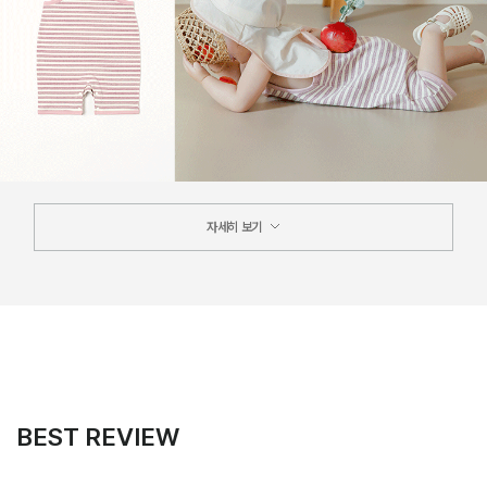
자세히 보기
BEST REVIEW