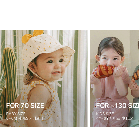
FOR 70 SIZE
FOR ~130 SIZ
BABY SIZE
KIDS SIZE
0~6M 사이즈 카테고리
4Y~6Y 사이즈 카테고리