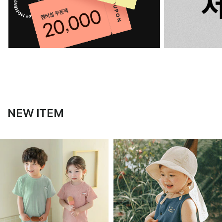
NEW ITEM