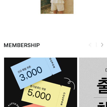
MEMBERSHIP