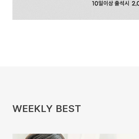
WEEKLY BEST