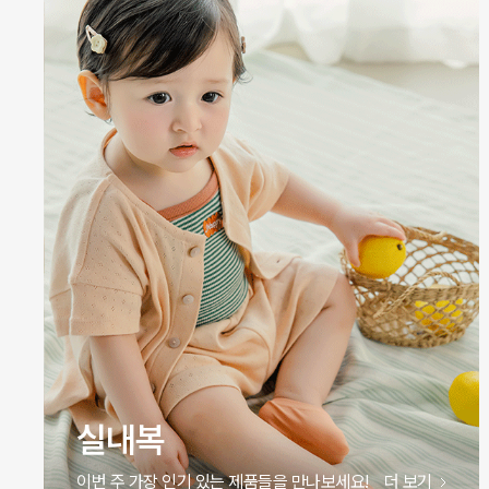
원피스
이번 주 가장 인기 있는 제품들을 만나보세요!
더 보기