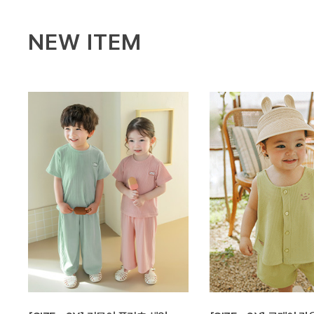
NEW ITEM