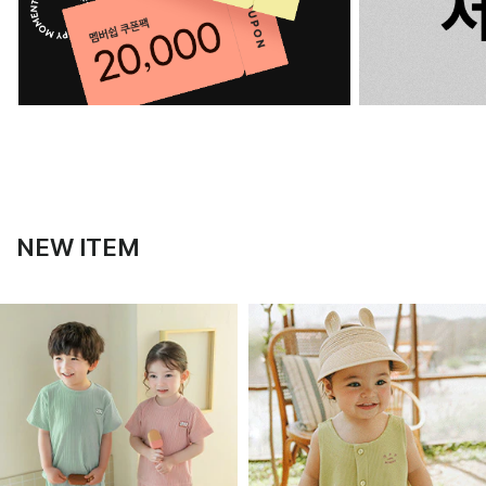
NEW ITEM