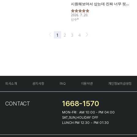
회사소개
공지사항
FAQ
이용약관
개인정보취급방침
1668-1570
CONTACT
MON-FRI : AM 10:00 - PM 04:00
SAT,SUN,HOLIDAY OFF
LUNCH PM 12:30 ~ PM 01:30