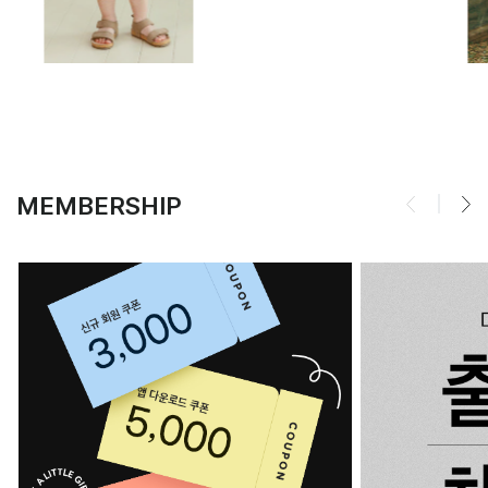
MEMBERSHIP