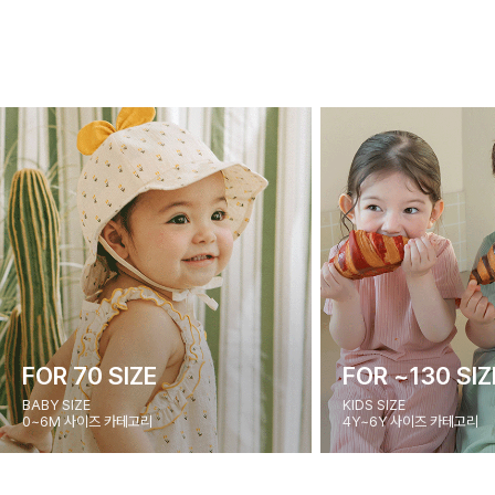
FOR 70 SIZE
FOR ~130 SIZ
BABY SIZE
KIDS SIZE
0~6M 사이즈 카테고리
4Y~6Y 사이즈 카테고리