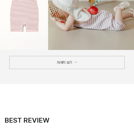
자세히 보기
BEST REVIEW