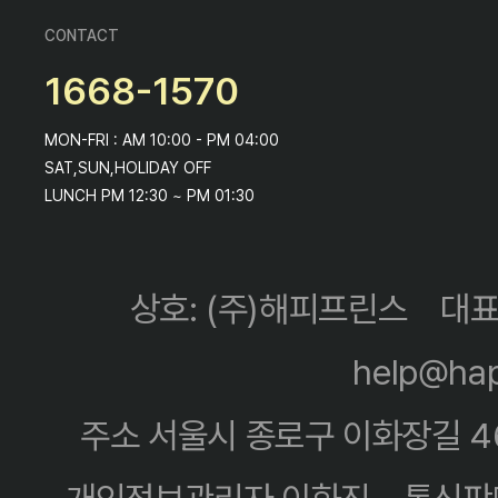
CONTACT
1668-1570
MON-FRI : AM 10:00 - PM 04:00
SAT,SUN,HOLIDAY OFF
LUNCH PM 12:30 ~ PM 01:30
상호: (주)해피프린스
대표
help@hap
주소 서울시 종로구 이화장길 4