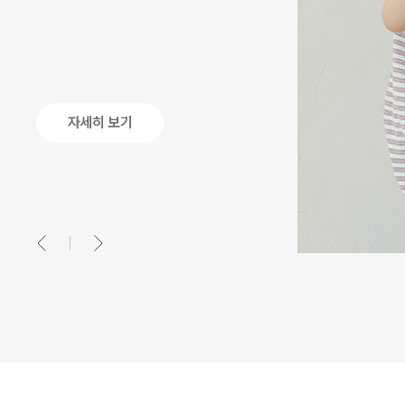
자세히 보기