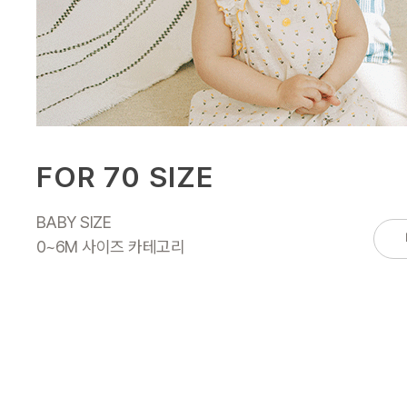
FOR 70 SIZE
BABY SIZE
0~6M 사이즈 카테고리