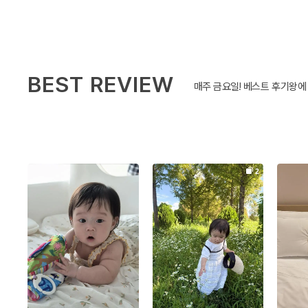
BEST REVIEW
매주 금요일! 베스트 후기왕에