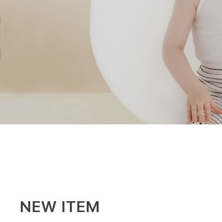
NEW ITEM