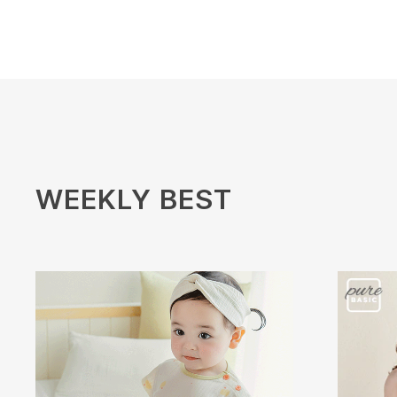
WEEKLY BEST