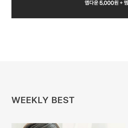
WEEKLY BEST