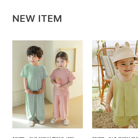
NEW ITEM