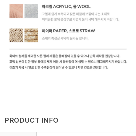
PRODUCT INFO