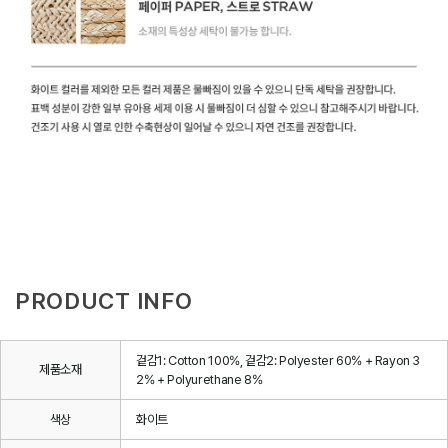
PRODUCT INFO
겉감1: Cotton 100%, 겉감2: Polyester 60% + Rayon 3
제품소재
2% + Polyurethane 8%
색상
화이트