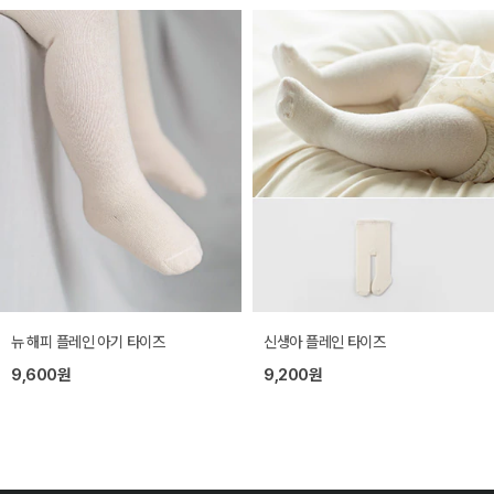
뉴 해피 플레인 아기 타이즈
신생아 플레인 타이즈
9,600원
9,200원