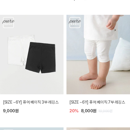
[SIZE ~6Y] 퓨어 베이직 3부 레깅스
[SIZE ~6Y] 퓨어 베이직 7부 레깅스
9,000원
20%
8,000원
10,000원