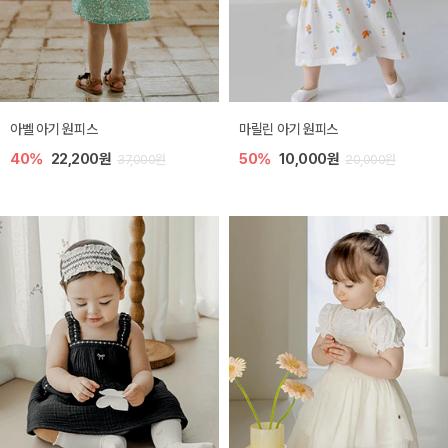
아벨 아기 원피스
마릴린 아기 원피스
40%
22,200원
50%
10,000원
37,000원
20,000원