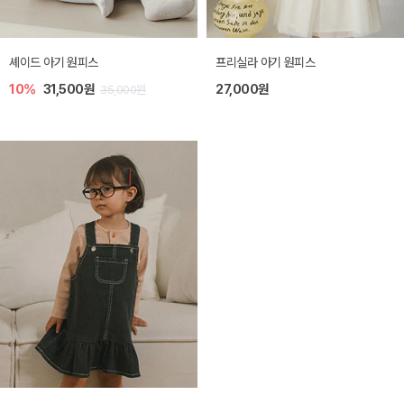
셰이드 아기 원피스
프리실라 아기 원피스
10%
31,500원
27,000원
35,000원