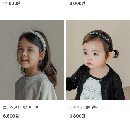
14,600원
8,600원
블리스 셔링 아기 머리띠
라쥬 아기 헤어밴드
6,800원
6,800원