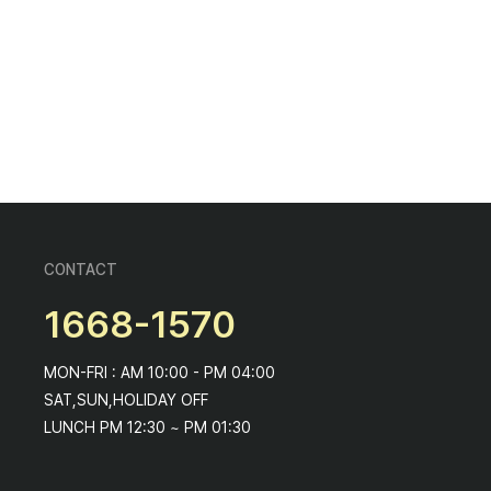
CONTACT
1668-1570
MON-FRI : AM 10:00 - PM 04:00
SAT,SUN,HOLIDAY OFF
LUNCH PM 12:30 ~ PM 01:30