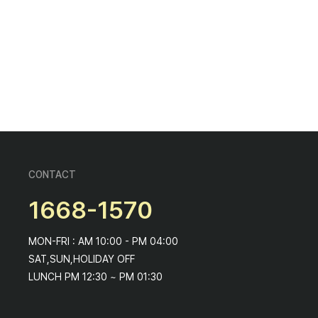
CONTACT
1668-1570
MON-FRI : AM 10:00 - PM 04:00
SAT,SUN,HOLIDAY OFF
LUNCH PM 12:30 ~ PM 01:30