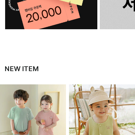
NEW ITEM