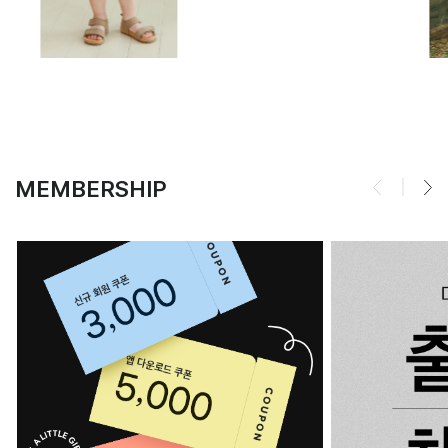
MEMBERSHIP