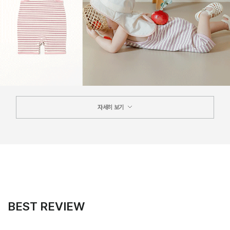
자세히 보기
BEST REVIEW