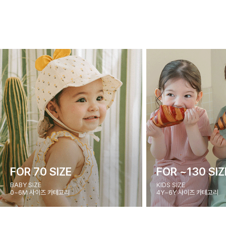
FOR 70 SIZE
FOR ~130 SIZ
BABY SIZE
KIDS SIZE
0~6M 사이즈 카테고리
4Y~6Y 사이즈 카테고리