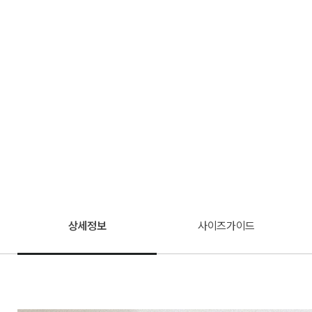
상세정보
사이즈가이드