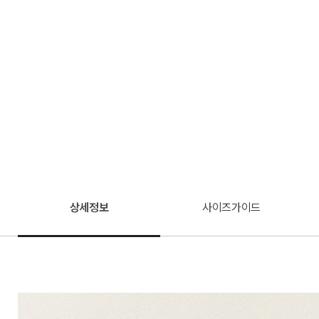
상세정보
사이즈가이드