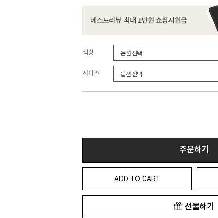
색상
사이즈
주문하기
ADD TO CART
선물하기