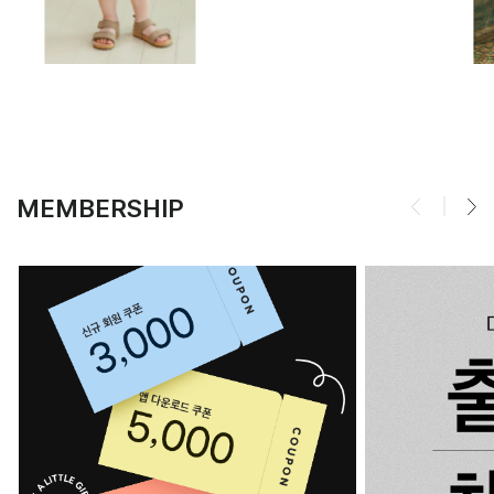
MEMBERSHIP