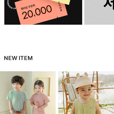
NEW ITEM