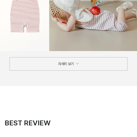
자세히 보기
BEST REVIEW