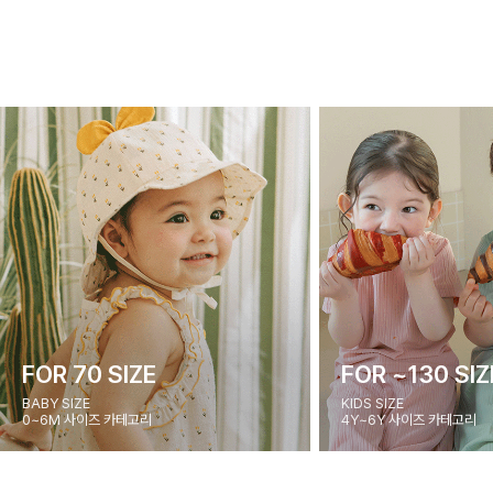
FOR 70 SIZE
FOR ~130 SIZ
BABY SIZE
KIDS SIZE
0~6M 사이즈 카테고리
4Y~6Y 사이즈 카테고리