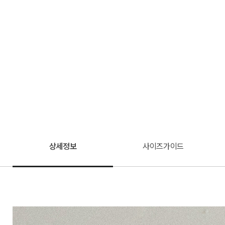
상세정보
사이즈가이드