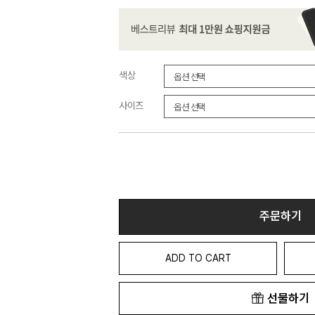
색상
사이즈
주문하기
ADD TO CART
선물하기