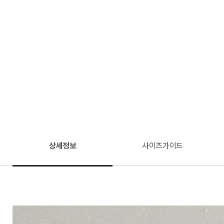
상세정보
사이즈가이드