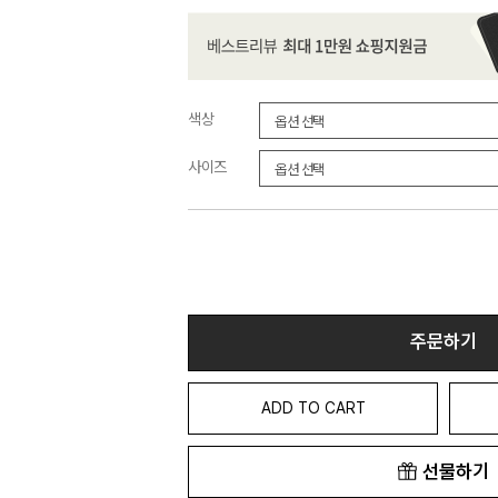
색상
사이즈
주문하기
ADD TO CART
선물하기