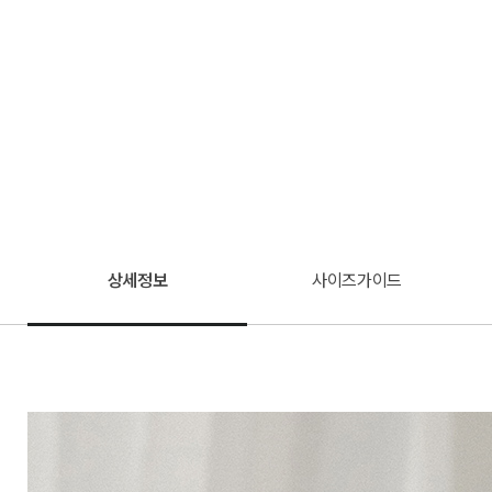
상세정보
사이즈가이드