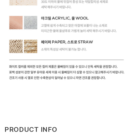
PRODUCT INFO